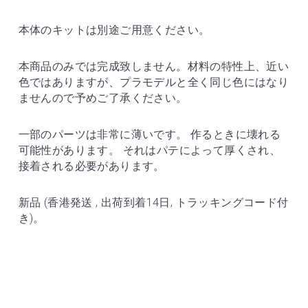
本体のキットは別途ご用意ください。
本商品のみでは完成致しません。材料の特性上、近い
色ではありますが、プラモデルと全く同じ色にはなり
ませんので予めご了承ください。
一部のパーツは非常に薄いです。 作るときに壊れる
可能性があります。 それはパテによって厚くされ、
接着される必要があります。
新品 (香港発送 , 出荷到着14日, トラッキングコード付
き)。