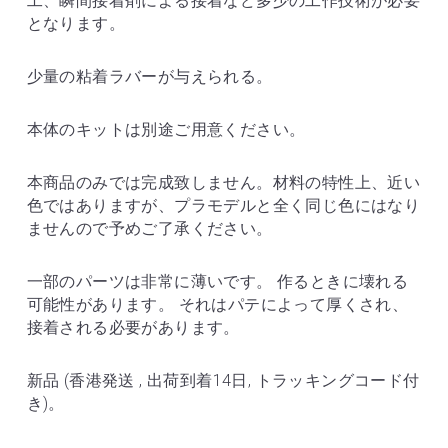
工、瞬間接着剤による接着など多少の工作技術が必要
となります。
少量の粘着ラバーが与えられる。
本体のキットは別途ご用意ください。
本商品のみでは完成致しません。材料の特性上、近い
色ではありますが、プラモデルと全く同じ色にはなり
ませんので予めご了承ください。
一部のパーツは非常に薄いです。 作るときに壊れる
可能性があります。 それはパテによって厚くされ、
接着される必要があります。
新品 (香港発送 , 出荷到着14日, トラッキングコード付
き)。