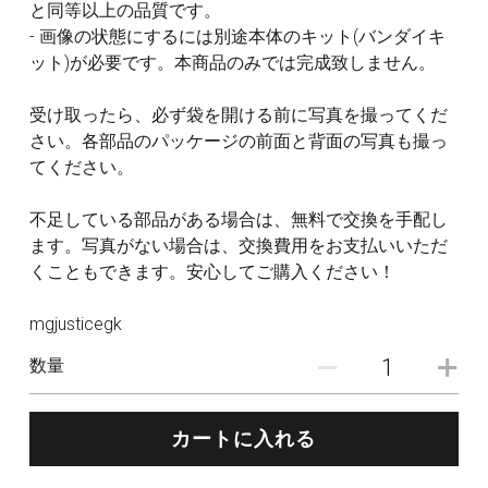
と同等以上の品質です。
- 画像の状態にするには別途本体のキット(バンダイキ
ット)が必要です。本商品のみでは完成致しません。
受け取ったら、必ず袋を開ける前に写真を撮ってくだ
さい。各部品のパッケージの前面と背面の写真も撮っ
てください。
不足している部品がある場合は、無料で交換を手配し
ます。写真がない場合は、交換費用をお支払いいただ
くこともできます。安心してご購入ください！
mgjusticegk
数量
カートに入れる