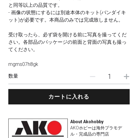
と同等以上の品質です。
- 画像の状態にするには別途本体のキット(バンダイキ
ット)が必要です。本商品のみでは完成致しません。
受け取ったら、必ず袋を開ける前に写真を撮ってくだ
さい。各部品のパッケージの前面と背面の写真も撮っ
てください。
mgms07h8gk
数量
カートに入れる
About Akohobby
AKOホビーは海外プラモデ
ル・完成品の専門店