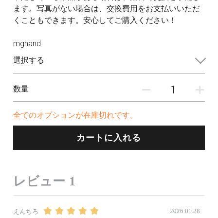
ます。写真がない場合は、交換費用をお支払いいただ
くこともできます。安心してご購入ください！
mghand
選択する
数量
全てのオプションが在庫切れです。
カートに入れる
レビュー
1
2026.01.28
えんちろ