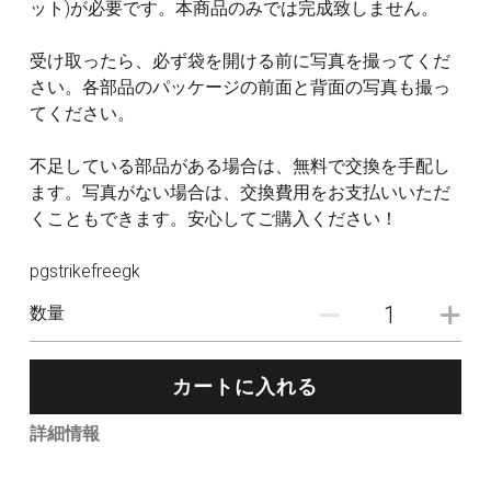
ット)が必要です。本商品のみでは完成致しません。
受け取ったら、必ず袋を開ける前に写真を撮ってくだ
さい。各部品のパッケージの前面と背面の写真も撮っ
てください。
不足している部品がある場合は、無料で交換を手配し
ます。写真がない場合は、交換費用をお支払いいただ
くこともできます。安心してご購入ください！
pgstrikefreegk
数量
カートに入れる
詳細情報