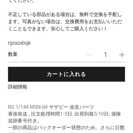
てください。
不足している部品がある場合は、無料で交換を手配し
ます。写真がない場合は、交換費用をお支払いいただ
くこともできます。安心してご購入ください！
rgsazabigk
数量
カートに入れる
詳細情報
RG 1/144 MSN-04 サザビー 改造パーツ
香港発送 , 注文処理時間1-5日, 出荷到着5-10日, 保険
追跡番号付き。
一部の商品はバックオーダー状態のため、さらに日数